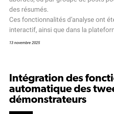
des résumés.
Ces fonctionnalités d’analyse ont é
interactif, ainsi que dans la platef
13 novembre 2025
Intégration des fonct
automatique des twee
démonstrateurs