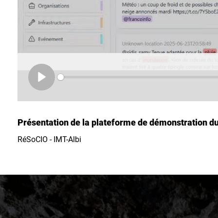
Play
Présentation de la plateforme de démonstration d
RéSoCIO - IMT-Albi