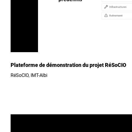
Plateforme de démonstration du projet RéSoCIO
RéSoCIO, IMT-Albi