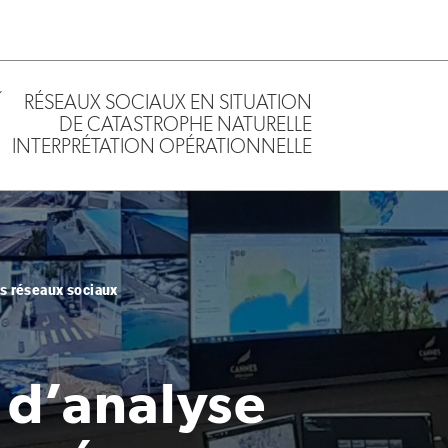
RÉSEAUX SOCIAUX EN SITUATION
DE CATASTROPHE NATURELLE
INTERPRÉTATION OPÉRATIONNELLE
s réseaux sociaux
 d’analyse