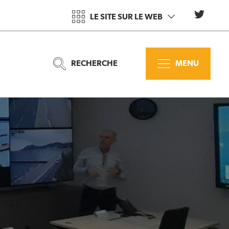
LE SITE SUR LE WEB
RECHERCHE
MENU