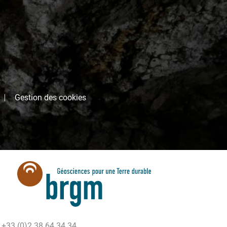
Gestion des cookies
 +33 (0)2 38 64 34 34