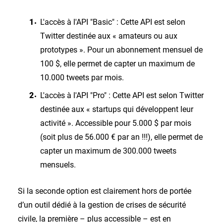
L'accès à l'API "Basic" : Cette API est selon
Twitter destinée aux « amateurs ou aux
prototypes ». Pour un abonnement mensuel de
100 $, elle permet de capter un maximum de
10.000 tweets par mois.
L'accès à l'API "Pro" : Cette API est selon Twitter
destinée aux « startups qui développent leur
activité ». Accessible pour 5.000 $ par mois
(soit plus de 56.000 € par an !!!), elle permet de
capter un maximum de 300.000 tweets
mensuels.
Si la seconde option est clairement hors de portée
d’un outil dédié à la gestion de crises de sécurité
civile, la première – plus accessible – est en