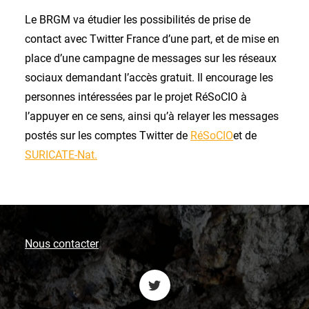
Le BRGM va étudier les possibilités de prise de
contact avec Twitter France d’une part, et de mise en
place d’une campagne de messages sur les réseaux
sociaux demandant l’accès gratuit. Il encourage les
personnes intéressées par le projet RéSoCIO à
l’appuyer en ce sens, ainsi qu’à relayer les messages
postés sur les comptes Twitter de
RéSoCIO
et de
SURICATE-Nat.
Nous contacter