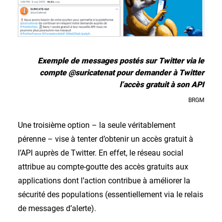
Exemple de messages postés sur Twitter via le
compte @suricatenat pour demander à Twitter
l’accès gratuit à son API
BRGM
Une troisième option – la seule véritablement
pérenne – vise à tenter d’obtenir un accès gratuit à
l’API auprès de Twitter. En effet, le réseau social
attribue au compte-goutte des accès gratuits aux
applications dont l’action contribue à améliorer la
sécurité des populations (essentiellement via le relais
de messages d’alerte).