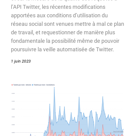
l’API Twitter, les récentes modifications
apportées aux conditions d’utilisation du
réseau social sont venues mettre à mal ce plan
de travail, et requestionner de manière plus
fondamentale la possibilité même de pouvoir
poursuivre la veille automatisée de Twitter.
1 juin 2023