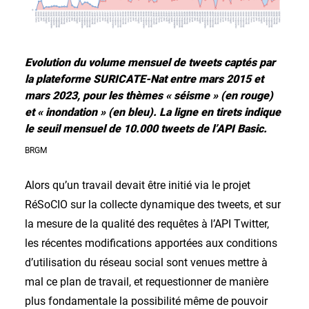
Evolution du volume mensuel de tweets captés par
la plateforme SURICATE-Nat entre mars 2015 et
mars 2023, pour les thèmes « séisme » (en rouge)
et « inondation » (en bleu). La ligne en tirets indique
le seuil mensuel de 10.000 tweets de l’API Basic.
BRGM
Alors qu’un travail devait être initié via le projet
RéSoCIO sur la collecte dynamique des tweets, et sur
la mesure de la qualité des requêtes à l’API Twitter,
les récentes modifications apportées aux conditions
d’utilisation du réseau social sont venues mettre à
mal ce plan de travail, et requestionner de manière
plus fondamentale la possibilité même de pouvoir