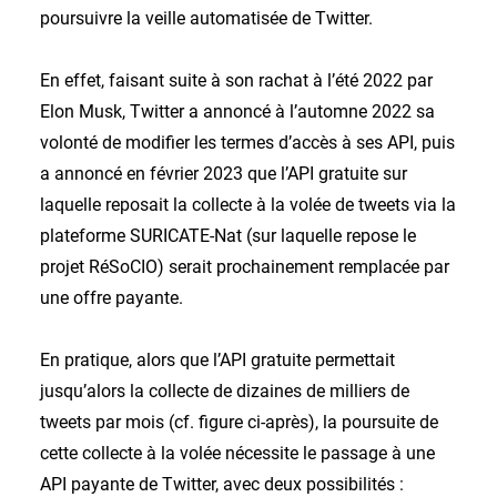
poursuivre la veille automatisée de Twitter.
En effet, faisant suite à son rachat à l’été 2022 par
Elon Musk, Twitter a annoncé à l’automne 2022 sa
volonté de modifier les termes d’accès à ses API, puis
a annoncé en février 2023 que l’API gratuite sur
laquelle reposait la collecte à la volée de tweets via la
plateforme SURICATE-Nat (sur laquelle repose le
projet RéSoCIO) serait prochainement remplacée par
une offre payante.
En pratique, alors que l’API gratuite permettait
jusqu’alors la collecte de dizaines de milliers de
tweets par mois (cf. figure ci-après), la poursuite de
cette collecte à la volée nécessite le passage à une
API payante de Twitter, avec deux possibilités :