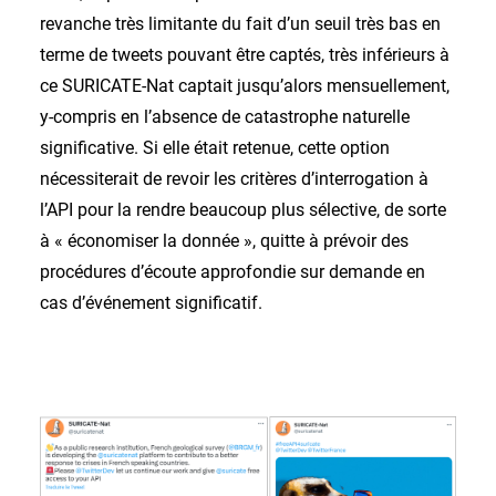
revanche très limitante du fait d’un seuil très bas en
terme de tweets pouvant être captés, très inférieurs à
ce SURICATE-Nat captait jusqu’alors mensuellement,
y-compris en l’absence de catastrophe naturelle
significative. Si elle était retenue, cette option
nécessiterait de revoir les critères d’interrogation à
l’API pour la rendre beaucoup plus sélective, de sorte
à « économiser la donnée », quitte à prévoir des
procédures d’écoute approfondie sur demande en
cas d’événement significatif.