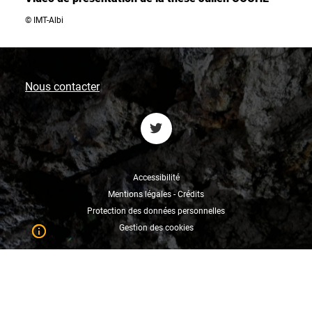
© IMT-Albi
Nous contacter
Accessibilité
Mentions légales - Crédits
Protection des données personnelles
Gestion des cookies