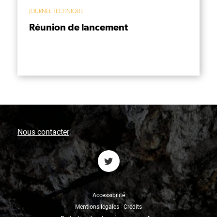
JOURNÉE TECHNIQUE
Réunion de lancement
Nous contacter
Accessibilité
Mentions légales - Crédits