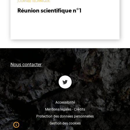
JOURNÉE TECHNIQUE
Réunion scientifique n°1
Nous contacter
Accessibilité
Mentions légales - Crédits
Protection des données personnelles
Gestion des cookies